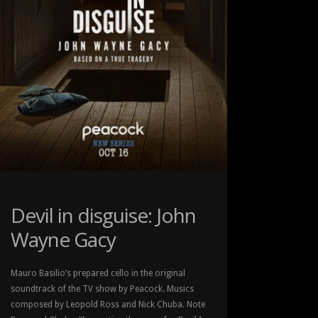
Devil in disguise: John
Wayne Gacy
Mauro Basilio’s prepared cello in the original
soundtrack of the TV show by Peacock. Musics
composed by Leopold Ross and Nick Chuba. Note