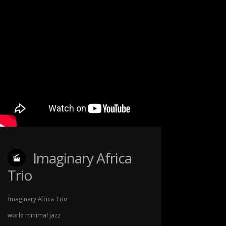
Imaginary Africa
Trio
Imaginary Africa Trio
world minimal jazz